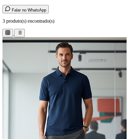
Falar no WhatsApp
3
produto(s) encontrado(s)