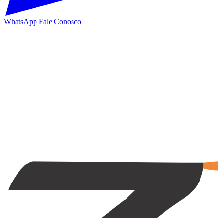
WhatsApp
Fale Conosco