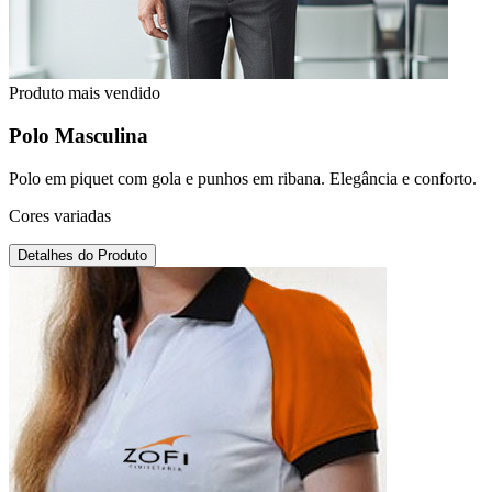
Produto mais vendido
Polo Masculina
Polo em piquet com gola e punhos em ribana. Elegância e conforto.
Cores variadas
Detalhes do Produto