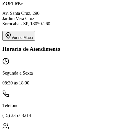
ZOFI MG
Av. Santa Cruz, 290
Jardim Vera Cruz
Sorocaba - SP, 18050-260
Ver no Mapa
Horário de Atendimento
Segunda a Sexta
08:30 às 18:00
Telefone
(15) 3357-3214