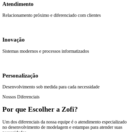
Atendimento
Relacionamento próximo e diferenciado com clientes
Inovação
Sistemas modernos e processos informatizados
Personalização
Desenvolvimento sob medida para cada necessidade
Nossos Diferenciais
Por que Escolher a Zofi?
Um dos diferenciais da nossa equipe é o atendimento especializado
no desenvolvimento de modelagem e estampas para atender suas