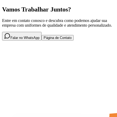
Vamos Trabalhar Juntos?
Entre em contato conosco e descubra como podemos ajudar sua
empresa com uniformes de qualidade e atendimento personalizado.
Falar no WhatsApp
Página de Contato