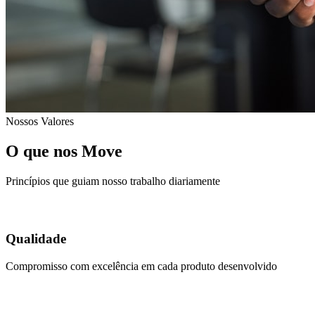
Nossos Valores
O que nos Move
Princípios que guiam nosso trabalho diariamente
Qualidade
Compromisso com excelência em cada produto desenvolvido