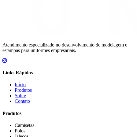
Atendimento especializado no desenvolvimento de modelagem e
estampas para uniformes empresariais.
Links Rápidos
Início
Produtos
Sobre
Contato
Produtos
Camisetas
Polos
Jalecos