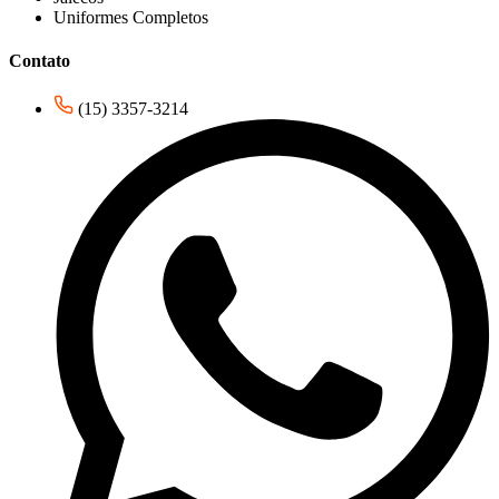
Uniformes Completos
Contato
(15) 3357-3214