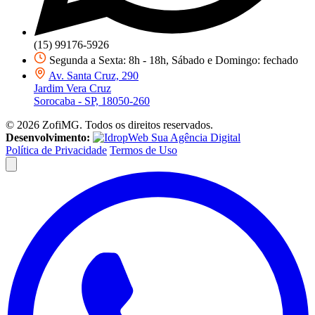
(15) 99176-5926
Segunda a Sexta: 8h - 18h, Sábado e Domingo: fechado
Av. Santa Cruz, 290
Jardim Vera Cruz
Sorocaba - SP, 18050-260
©
2026
ZofiMG. Todos os direitos reservados.
Desenvolvimento:
Sua Agência Digital
Política de Privacidade
Termos de Uso