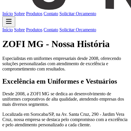
Início
Sobre
Produtos
Contato
Solicitar Orçamento
Início
Sobre
Produtos
Contato
Solicitar Orçamento
ZOFI MG - Nossa História
Especialistas em uniformes empresariais desde 2008, oferecendo
soluções personalizadas com atendimento de excelência e
comprometimento com resultados.
Excelência em Uniformes e Vestuários
Desde 2008, a ZOFI MG se dedica ao desenvolvimento de
uniformes corporativos de alta qualidade, atendendo empresas dos
mais diversos segmentos.
Localizada em Sorocaba/SP, na Av. Santa Cruz, 290 - Jardim Vera
Cruz, nossa empresa se destaca pelo compromisso com a excelência
e pelo atendimento personalizado a cada cliente.