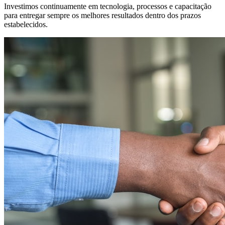
Investimos continuamente em tecnologia, processos e capacitação
para entregar sempre os melhores resultados dentro dos prazos
estabelecidos.