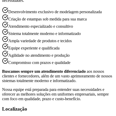
necessidades.
Desenvolvimento exclusivo de modelagem personalizada
Criação de estampas sob medida para sua marca
Atendimento especializado e consultivo
Sistema totalmente moderno e informatizado
Ampla variedade de produtos e tecidos
Equipe experiente e qualificada
Agilidade no atendimento e produção
Compromisso com prazos e qualidade
Buscamos sempre um atendimento diferenciado
aos nossos
clientes e fornecedores, além de um vasto aprimoramento de nossos
sistemas totalmente moderno e informatizado.
Nossa equipe está preparada para entender suas necessidades e
oferecer as melhores soluções em uniformes empresariais, sempre
com foco em qualidade, prazo e custo-benefício.
Localização