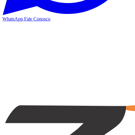
WhatsApp
Fale Conosco