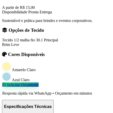
A partir de
R$ 15,00
Disponibilidade
Pronta Entrega
Sustentável e prática para brindes e eventos corporativos.
Opções de Tecido
Tecido 1/2 malha fio 30.1
Principal
Brim Leve
Cores Disponíveis
Amarelo Claro
Azul Claro
Solicitar Orçamento
Resposta rápida via WhatsApp • Orçamento em minutos
Especificações Técnicas