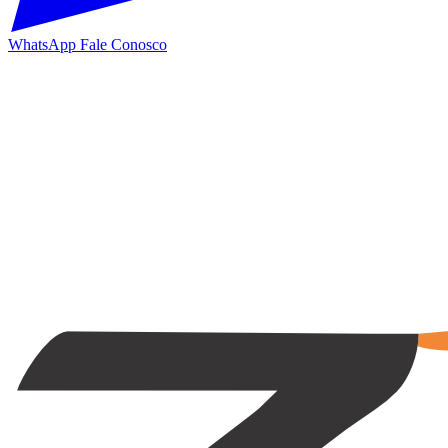
WhatsApp
Fale Conosco