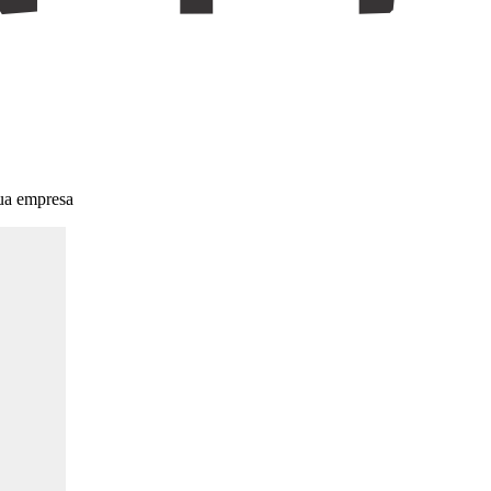
sua empresa