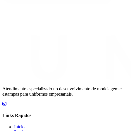
Atendimento especializado no desenvolvimento de modelagem e
estampas para uniformes empresariais.
Links Rápidos
Início