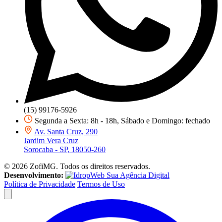
(15) 99176-5926
Segunda a Sexta: 8h - 18h, Sábado e Domingo: fechado
Av. Santa Cruz, 290
Jardim Vera Cruz
Sorocaba - SP, 18050-260
©
2026
ZofiMG. Todos os direitos reservados.
Desenvolvimento:
Sua Agência Digital
Política de Privacidade
Termos de Uso