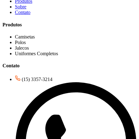
Produtos
Sobre
Contato
Produtos
Camisetas
Polos
Jalecos
Uniformes Completos
Contato
(15) 3357-3214