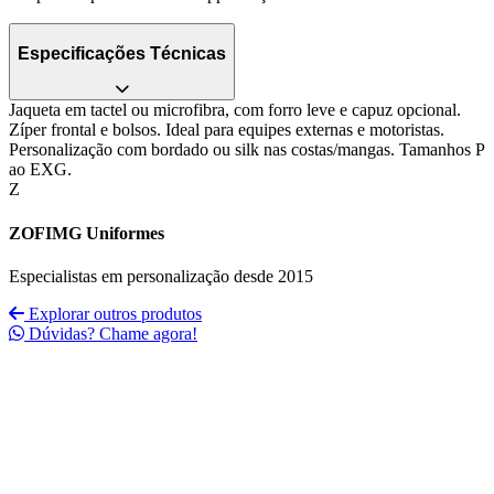
Especificações Técnicas
Jaqueta em tactel ou microfibra, com forro leve e capuz opcional.
Zíper frontal e bolsos. Ideal para equipes externas e motoristas.
Personalização com bordado ou silk nas costas/mangas. Tamanhos P
ao EXG.
Z
ZOFIMG Uniformes
Especialistas em personalização desde 2015
Explorar outros produtos
Dúvidas? Chame agora!