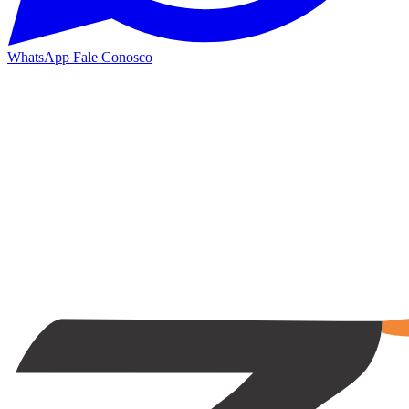
WhatsApp
Fale Conosco