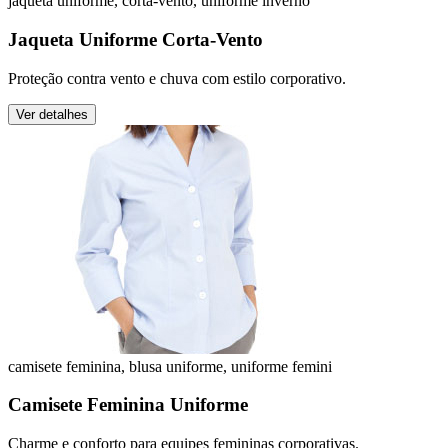
jaqueta uniforme, corta-vento, uniforme inverno
Jaqueta Uniforme Corta-Vento
Proteção contra vento e chuva com estilo corporativo.
Ver detalhes
camisete feminina, blusa uniforme, uniforme femini
Camisete Feminina Uniforme
Charme e conforto para equipes femininas corporativas.