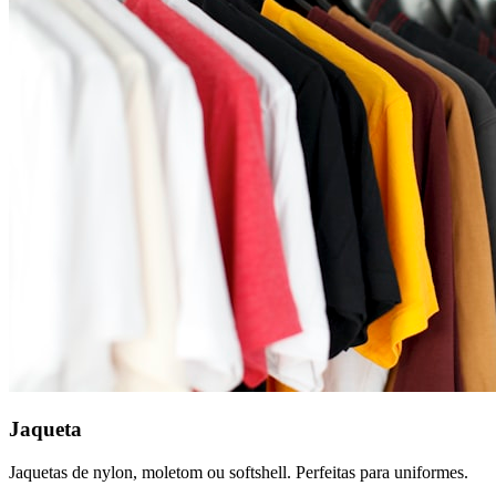
Jaqueta
Jaquetas de nylon, moletom ou softshell. Perfeitas para uniformes.