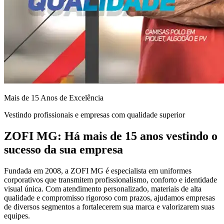
Mais de 15 Anos de Excelência
Vestindo profissionais e empresas com qualidade superior
ZOFI MG: Há mais de 15 anos vestindo o
sucesso da sua empresa
Fundada em 2008, a ZOFI MG é especialista em uniformes
corporativos que transmitem profissionalismo, conforto e identidade
visual única. Com atendimento personalizado, materiais de alta
qualidade e compromisso rigoroso com prazos, ajudamos empresas
de diversos segmentos a fortalecerem sua marca e valorizarem suas
equipes.