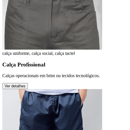
calça uniforme, calça social, calça tactel
Calça Profissional
Calças operacionais em brim ou tecidos tecnológicos.
Ver detalhes