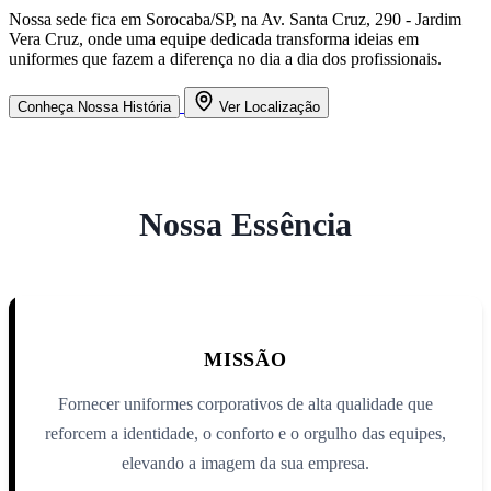
Nossa sede fica em Sorocaba/SP, na Av. Santa Cruz, 290 - Jardim
Vera Cruz, onde uma equipe dedicada transforma ideias em
uniformes que fazem a diferença no dia a dia dos profissionais.
Conheça Nossa História
Ver Localização
Nossa Essência
MISSÃO
Fornecer uniformes corporativos de alta qualidade que
reforcem a identidade, o conforto e o orgulho das equipes,
elevando a imagem da sua empresa.