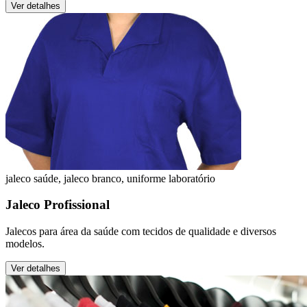
Ver detalhes
jaleco saúde, jaleco branco, uniforme laboratório
Jaleco Profissional
Jalecos para área da saúde com tecidos de qualidade e diversos
modelos.
Ver detalhes