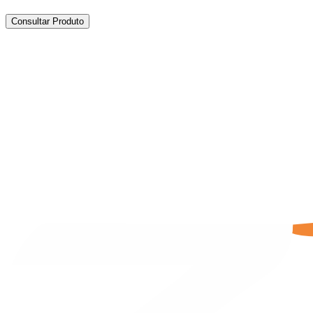
Consultar Produto