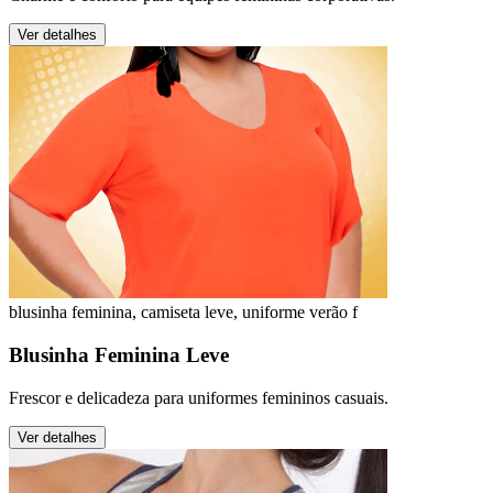
Ver detalhes
blusinha feminina, camiseta leve, uniforme verão f
Blusinha Feminina Leve
Frescor e delicadeza para uniformes femininos casuais.
Ver detalhes