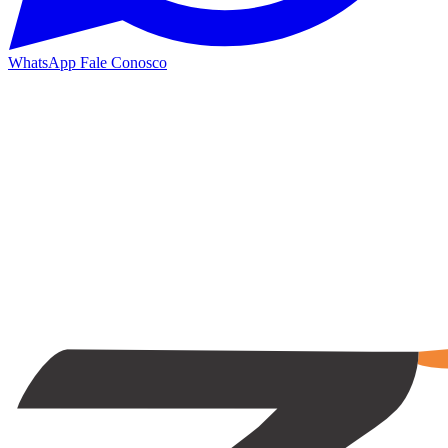
WhatsApp
Fale Conosco