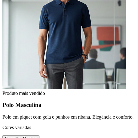
Produto mais vendido
Polo Masculina
Polo em piquet com gola e punhos em ribana. Elegância e conforto.
Cores variadas