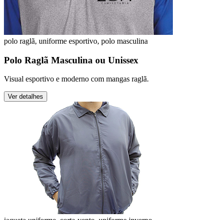
polo raglã, uniforme esportivo, polo masculina
Polo Raglã Masculina ou Unissex
Visual esportivo e moderno com mangas raglã.
Ver detalhes