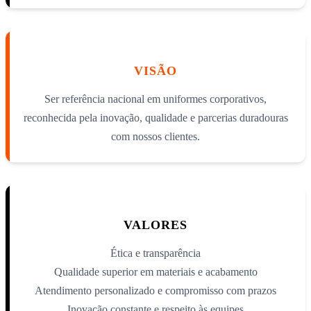
VISÃO
Ser referência nacional em uniformes corporativos,
reconhecida pela inovação, qualidade e parcerias duradouras
com nossos clientes.
VALORES
Ética e transparência
Qualidade superior em materiais e acabamento
Atendimento personalizado e compromisso com prazos
Inovação constante e respeito às equipes