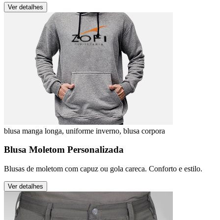
Ver detalhes
blusa manga longa, uniforme inverno, blusa corpora
Blusa Moletom Personalizada
Blusas de moletom com capuz ou gola careca. Conforto e estilo.
Ver detalhes