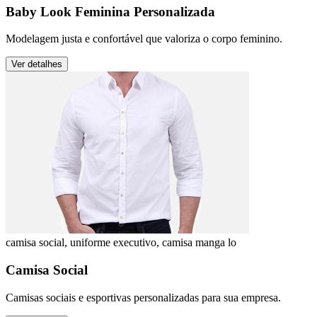
Baby Look Feminina Personalizada
Modelagem justa e confortável que valoriza o corpo feminino.
Ver detalhes
camisa social, uniforme executivo, camisa manga lo
Camisa Social
Camisas sociais e esportivas personalizadas para sua empresa.