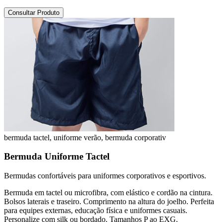
Consultar Produto
bermuda tactel, uniforme verão, bermuda corporativ
Bermuda Uniforme Tactel
Bermudas confortáveis para uniformes corporativos e esportivos.
Bermuda em tactel ou microfibra, com elástico e cordão na cintura.
Bolsos laterais e traseiro. Comprimento na altura do joelho. Perfeita
para equipes externas, educação física e uniformes casuais.
Personalize com silk ou bordado. Tamanhos P ao EXG.