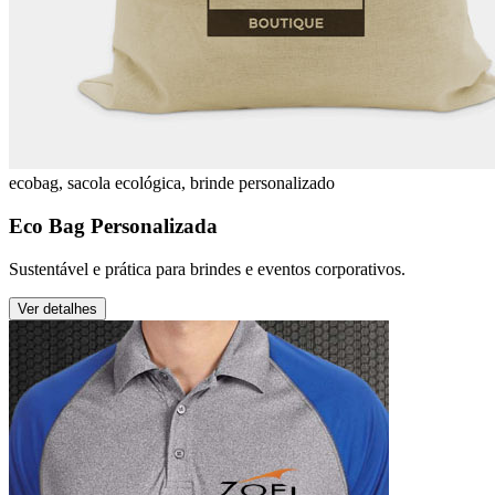
ecobag, sacola ecológica, brinde personalizado
Eco Bag Personalizada
Sustentável e prática para brindes e eventos corporativos.
Ver detalhes