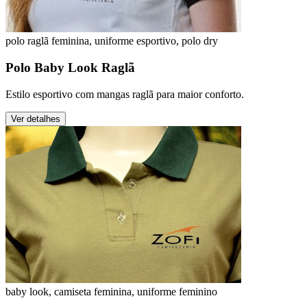
polo raglã feminina, uniforme esportivo, polo dry
Polo Baby Look Raglã
Estilo esportivo com mangas raglã para maior conforto.
Ver detalhes
baby look, camiseta feminina, uniforme feminino