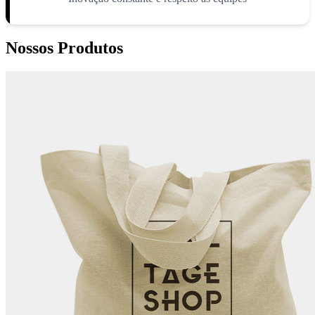
Nossos Produtos