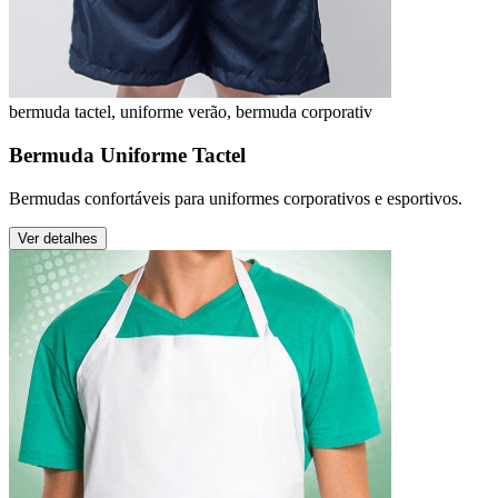
bermuda tactel, uniforme verão, bermuda corporativ
Bermuda Uniforme Tactel
Bermudas confortáveis para uniformes corporativos e esportivos.
Ver detalhes