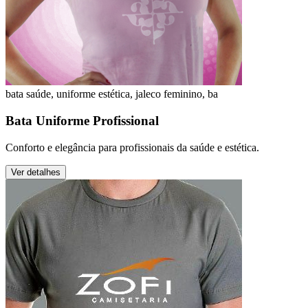
bata saúde, uniforme estética, jaleco feminino, ba
Bata Uniforme Profissional
Conforto e elegância para profissionais da saúde e estética.
Ver detalhes