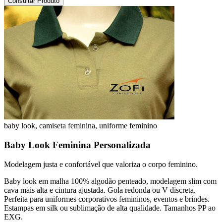
Consultar Produto
baby look, camiseta feminina, uniforme feminino
Baby Look Feminina Personalizada
Modelagem justa e confortável que valoriza o corpo feminino.
Baby look em malha 100% algodão penteado, modelagem slim com
cava mais alta e cintura ajustada. Gola redonda ou V discreta.
Perfeita para uniformes corporativos femininos, eventos e brindes.
Estampas em silk ou sublimação de alta qualidade. Tamanhos PP ao
EXG.