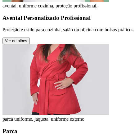
avental, uniforme cozinha, proteção profissional,
Avental Personalizado Profissional
Proteção e estilo para cozinha, salão ou oficina com bolsos práticos.
Ver detalhes
parca uniforme, jaqueta, uniforme externo
Parca