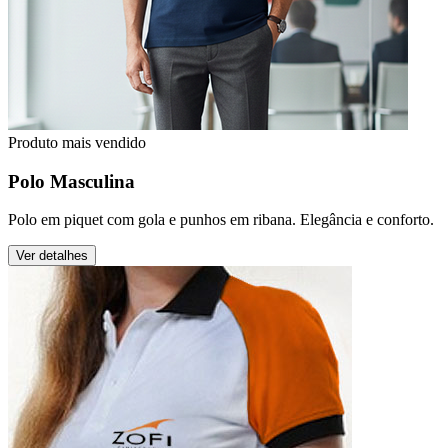
Produto mais vendido
Polo Masculina
Polo em piquet com gola e punhos em ribana. Elegância e conforto.
Ver detalhes