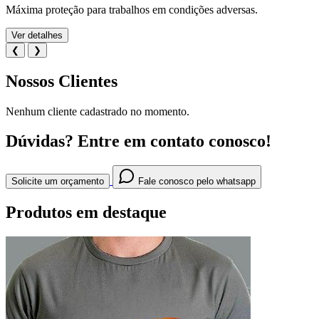
Máxima proteção para trabalhos em condições adversas.
Ver detalhes
❮
❯
Nossos Clientes
Nenhum cliente cadastrado no momento.
Dúvidas?
Entre em contato conosco!
Solicite um orçamento
Fale conosco pelo whatsapp
Produtos em destaque