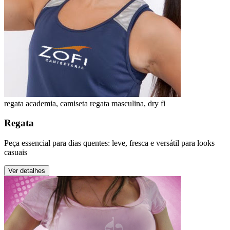
regata academia, camiseta regata masculina, dry fi
Regata
Peça essencial para dias quentes: leve, fresca e versátil para looks
casuais
Ver detalhes