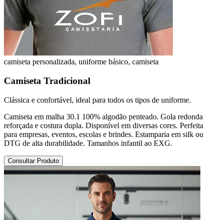
camiseta personalizada, uniforme básico, camiseta
Camiseta Tradicional
Clássica e confortável, ideal para todos os tipos de uniforme.
Camiseta em malha 30.1 100% algodão penteado. Gola redonda
reforçada e costura dupla. Disponível em diversas cores. Perfeita
para empresas, eventos, escolas e brindes. Estamparia em silk ou
DTG de alta durabilidade. Tamanhos infantil ao EXG.
Consultar Produto