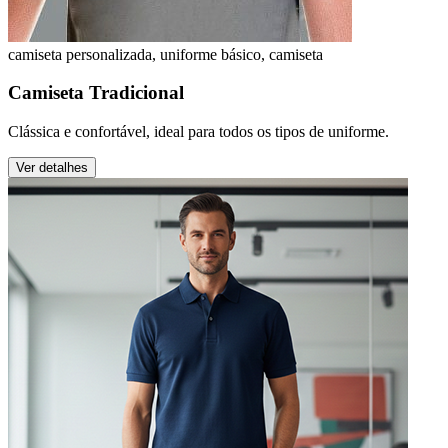
camiseta personalizada, uniforme básico, camiseta
Camiseta Tradicional
Clássica e confortável, ideal para todos os tipos de uniforme.
Ver detalhes