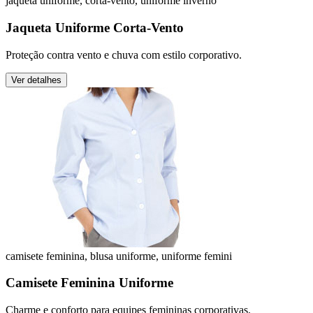
jaqueta uniforme, corta-vento, uniforme inverno
Jaqueta Uniforme Corta-Vento
Proteção contra vento e chuva com estilo corporativo.
Ver detalhes
camisete feminina, blusa uniforme, uniforme femini
Camisete Feminina Uniforme
Charme e conforto para equipes femininas corporativas.