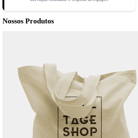
Nossos Produtos