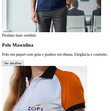
Produto mais vendido
Polo Masculina
Polo em piquet com gola e punhos em ribana. Elegância e conforto.
Ver detalhes