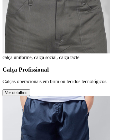
calça uniforme, calça social, calça tactel
Calça Profissional
Calças operacionais em brim ou tecidos tecnológicos.
Ver detalhes