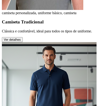
camiseta personalizada, uniforme básico, camiseta
Camiseta Tradicional
Clássica e confortável, ideal para todos os tipos de uniforme.
Ver detalhes