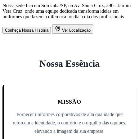
Nossa sede fica em Sorocaba/SP, na Av. Santa Cruz, 290 - Jardim
Vera Cruz, onde uma equipe dedicada transforma ideias em
uniformes que fazem a diferença no dia a dia dos profissionais.
Conheça Nossa História
Ver Localização
Nossa Essência
MISSÃO
Fornecer uniformes corporativos de alta qualidade que
reforcem a identidade, o conforto e o orgulho das equipes,
elevando a imagem da sua empresa.