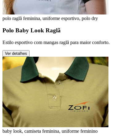
polo raglã feminina, uniforme esportivo, polo dry
Polo Baby Look Raglã
Estilo esportivo com mangas raglã para maior conforto.
Ver detalhes
baby look, camiseta feminina, uniforme feminino