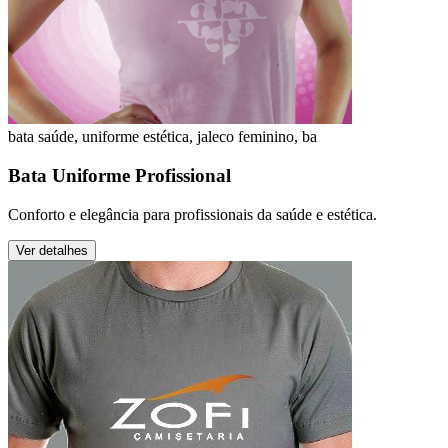
bata saúde, uniforme estética, jaleco feminino, ba
Bata Uniforme Profissional
Conforto e elegância para profissionais da saúde e estética.
Ver detalhes