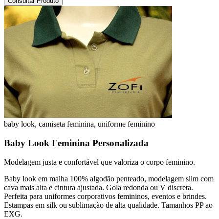
Consultar Produto
baby look, camiseta feminina, uniforme feminino
Baby Look Feminina Personalizada
Modelagem justa e confortável que valoriza o corpo feminino.
Baby look em malha 100% algodão penteado, modelagem slim com
cava mais alta e cintura ajustada. Gola redonda ou V discreta.
Perfeita para uniformes corporativos femininos, eventos e brindes.
Estampas em silk ou sublimação de alta qualidade. Tamanhos PP ao
EXG.