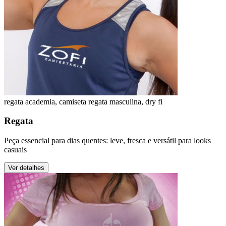
regata academia, camiseta regata masculina, dry fi
Regata
Peça essencial para dias quentes: leve, fresca e versátil para looks
casuais
Ver detalhes