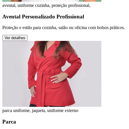
avental, uniforme cozinha, proteção profissional,
Avental Personalizado Profissional
Proteção e estilo para cozinha, salão ou oficina com bolsos práticos.
Ver detalhes
parca uniforme, jaqueta, uniforme externo
Parca