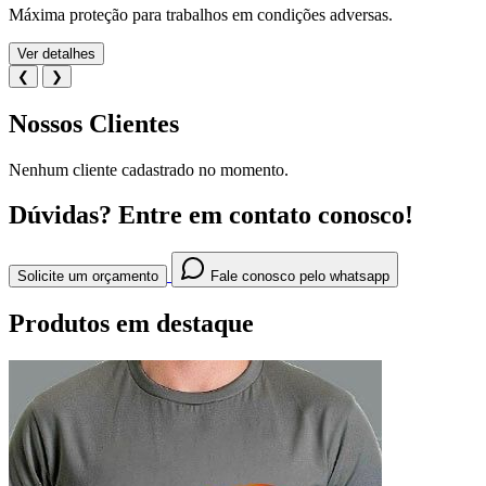
Máxima proteção para trabalhos em condições adversas.
Ver detalhes
❮
❯
Nossos Clientes
Nenhum cliente cadastrado no momento.
Dúvidas?
Entre em contato conosco!
Solicite um orçamento
Fale conosco pelo whatsapp
Produtos em destaque