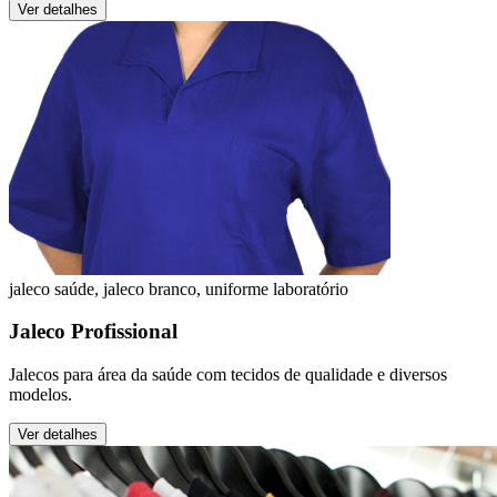
Ver detalhes
jaleco saúde, jaleco branco, uniforme laboratório
Jaleco Profissional
Jalecos para área da saúde com tecidos de qualidade e diversos
modelos.
Ver detalhes