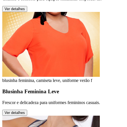
Ver detalhes
blusinha feminina, camiseta leve, uniforme verão f
Blusinha Feminina Leve
Frescor e delicadeza para uniformes femininos casuais.
Ver detalhes