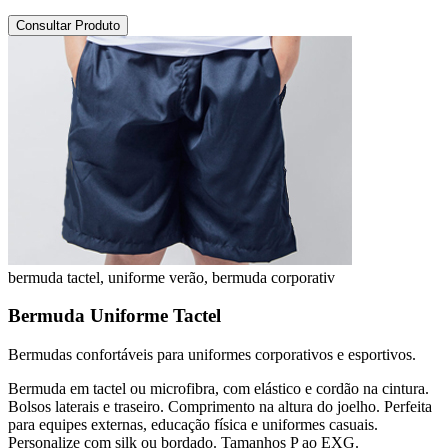
Consultar Produto
bermuda tactel, uniforme verão, bermuda corporativ
Bermuda Uniforme Tactel
Bermudas confortáveis para uniformes corporativos e esportivos.
Bermuda em tactel ou microfibra, com elástico e cordão na cintura.
Bolsos laterais e traseiro. Comprimento na altura do joelho. Perfeita
para equipes externas, educação física e uniformes casuais.
Personalize com silk ou bordado. Tamanhos P ao EXG.