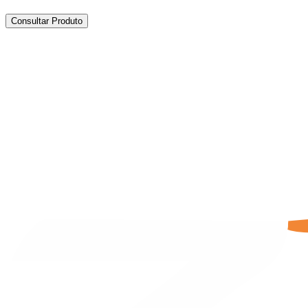
Consultar Produto