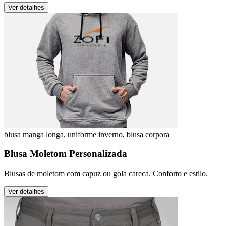
Ver detalhes
blusa manga longa, uniforme inverno, blusa corpora
Blusa Moletom Personalizada
Blusas de moletom com capuz ou gola careca. Conforto e estilo.
Ver detalhes