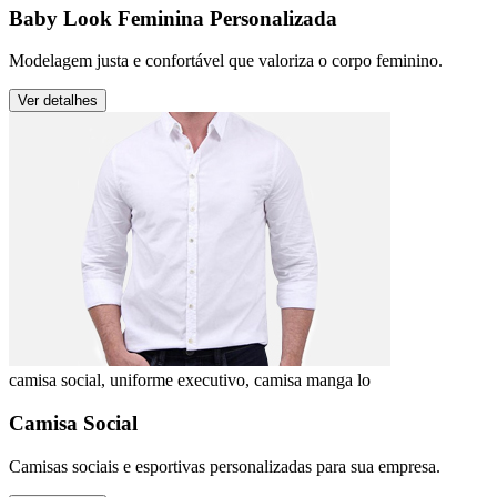
Baby Look Feminina Personalizada
Modelagem justa e confortável que valoriza o corpo feminino.
Ver detalhes
camisa social, uniforme executivo, camisa manga lo
Camisa Social
Camisas sociais e esportivas personalizadas para sua empresa.