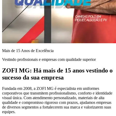
Mais de 15 Anos de Excelência
Vestindo profissionais e empresas com qualidade superior
ZOFI MG: Há mais de 15 anos vestindo o
sucesso da sua empresa
Fundada em 2008, a ZOFI MG é especialista em uniformes
corporativos que transmitem profissionalismo, conforto e identidade
visual única. Com atendimento personalizado, materiais de alta
qualidade e compromisso rigoroso com prazos, ajudamos empresas
de diversos segmentos a fortalecerem sua marca e valorizarem suas
equipes.