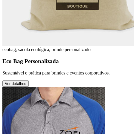
ecobag, sacola ecológica, brinde personalizado
Eco Bag Personalizada
Sustentável e prática para brindes e eventos corporativos.
Ver detalhes