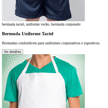
bermuda tactel, uniforme verão, bermuda corporativ
Bermuda Uniforme Tactel
Bermudas confortáveis para uniformes corporativos e esportivos.
Ver detalhes