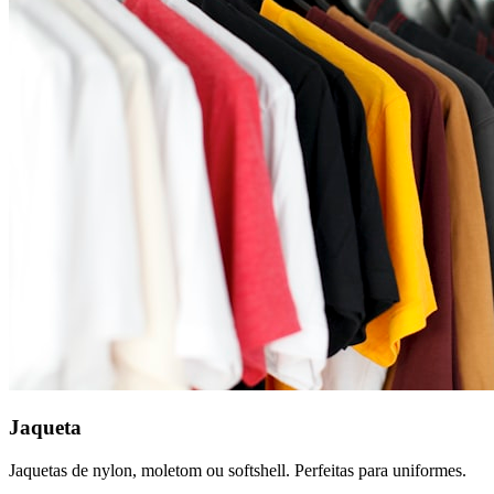
Jaqueta
Jaquetas de nylon, moletom ou softshell. Perfeitas para uniformes.