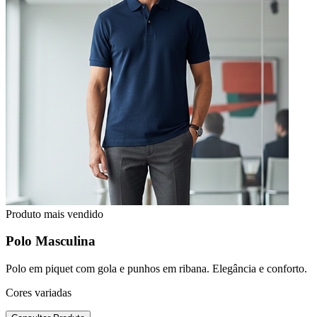
Produto mais vendido
Polo Masculina
Polo em piquet com gola e punhos em ribana. Elegância e conforto.
Cores variadas