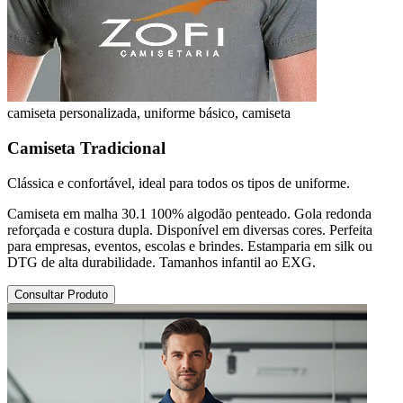
camiseta personalizada, uniforme básico, camiseta
Camiseta Tradicional
Clássica e confortável, ideal para todos os tipos de uniforme.
Camiseta em malha 30.1 100% algodão penteado. Gola redonda
reforçada e costura dupla. Disponível em diversas cores. Perfeita
para empresas, eventos, escolas e brindes. Estamparia em silk ou
DTG de alta durabilidade. Tamanhos infantil ao EXG.
Consultar Produto