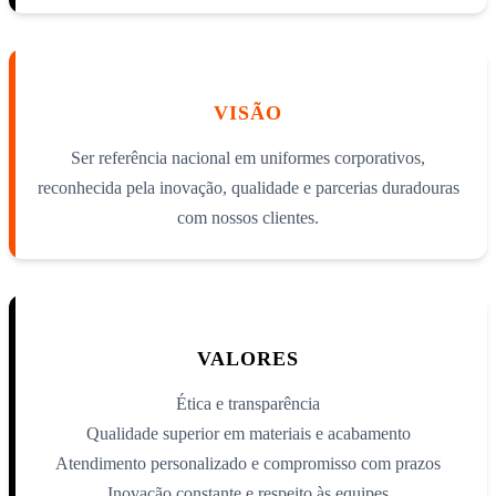
VISÃO
Ser referência nacional em uniformes corporativos,
reconhecida pela inovação, qualidade e parcerias duradouras
com nossos clientes.
VALORES
Ética e transparência
Qualidade superior em materiais e acabamento
Atendimento personalizado e compromisso com prazos
Inovação constante e respeito às equipes