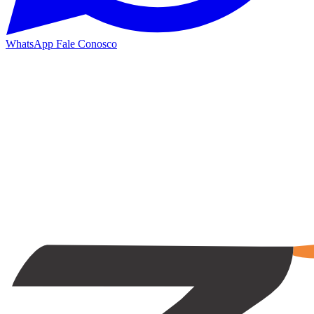
WhatsApp
Fale Conosco