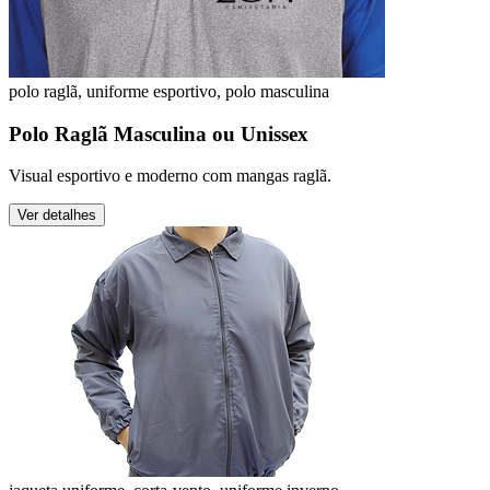
polo raglã, uniforme esportivo, polo masculina
Polo Raglã Masculina ou Unissex
Visual esportivo e moderno com mangas raglã.
Ver detalhes